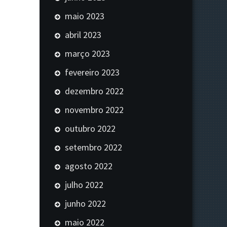
maio 2023
abril 2023
março 2023
fevereiro 2023
dezembro 2022
novembro 2022
outubro 2022
setembro 2022
agosto 2022
julho 2022
junho 2022
maio 2022