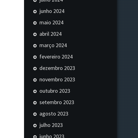
junho 2024
maio 2024
abril 2024
março 2024
fevereiro 2024
dezembro 2023
novembro 2023
outubro 2023
setembro 2023
agosto 2023
julho 2023
junho 2023