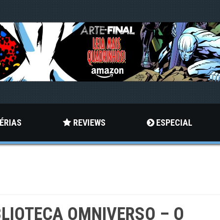
ÉRIAS
REVIEWS
ESPECIAL
BLIOTECA OMNIVERSO – O