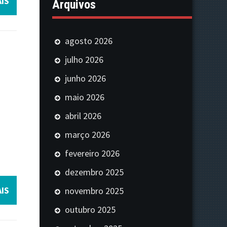
IS
Arquivos
agosto 2026
julho 2026
junho 2026
maio 2026
abril 2026
março 2026
fevereiro 2026
dezembro 2025
IS
novembro 2025
outubro 2025