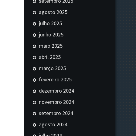
setembro 2025
agosto 2025
julho 2025
junho 2025
maio 2025
abril 2025
março 2025
fevereiro 2025
dezembro 2024
novembro 2024
setembro 2024
agosto 2024
julho 2024