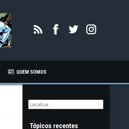
QUEM SOMOS
Tópicos recentes