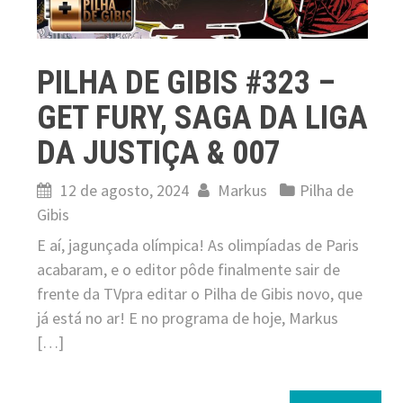
PILHA DE GIBIS #323 –
GET FURY, SAGA DA LIGA
DA JUSTIÇA & 007
12 de agosto, 2024
Markus
Pilha de
Gibis
E aí, jagunçada olímpica! As olimpíadas de Paris
acabaram, e o editor pôde finalmente sair de
frente da TVpra editar o Pilha de Gibis novo, que
já está no ar! E no programa de hoje, Markus
[…]