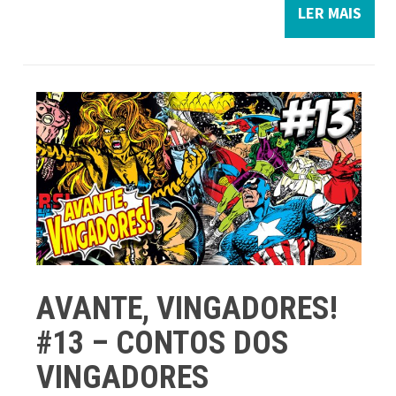
LER MAIS
AVANTE, VINGADORES!
#13 – CONTOS DOS
VINGADORES