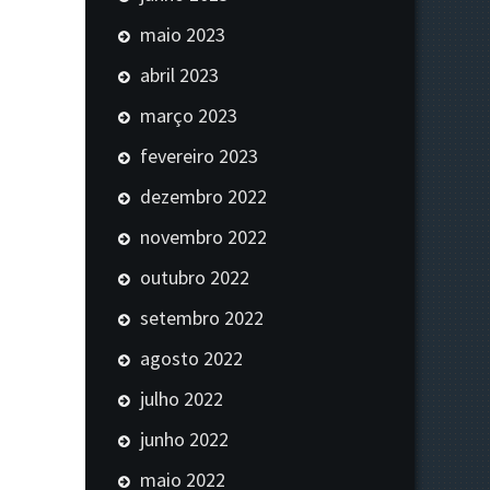
maio 2023
abril 2023
março 2023
fevereiro 2023
dezembro 2022
novembro 2022
outubro 2022
setembro 2022
agosto 2022
julho 2022
junho 2022
maio 2022