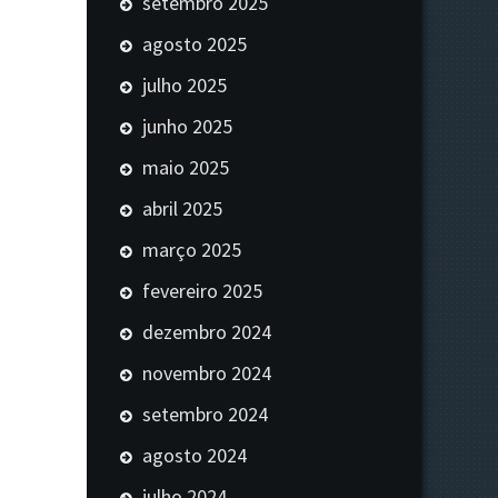
setembro 2025
agosto 2025
julho 2025
junho 2025
maio 2025
abril 2025
março 2025
fevereiro 2025
dezembro 2024
novembro 2024
setembro 2024
agosto 2024
julho 2024