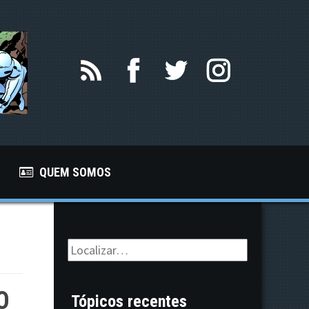
QUEM SOMOS
O
Tópicos recentes