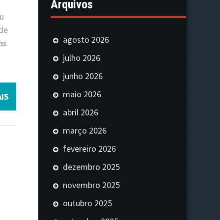
Arquivos
ou
 de
agosto 2026
as
julho 2026
junho 2026
maio 2026
IS
abril 2026
março 2026
fevereiro 2026
dezembro 2025
novembro 2025
outubro 2025