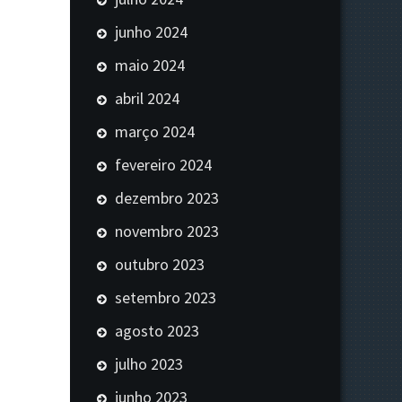
junho 2024
maio 2024
abril 2024
março 2024
fevereiro 2024
dezembro 2023
novembro 2023
outubro 2023
setembro 2023
agosto 2023
julho 2023
junho 2023