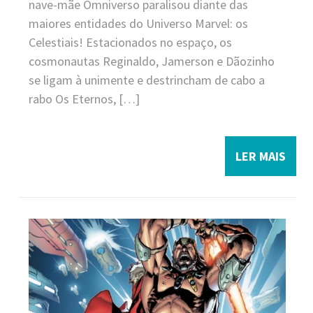
nave-mãe Omniverso paralisou diante das
maiores entidades do Universo Marvel: os
Celestiais! Estacionados no espaço, os
cosmonautas Reginaldo, Jamerson e Dãozinho
se ligam à unimente e destrincham de cabo a
rabo Os Eternos, […]
LER MAIS