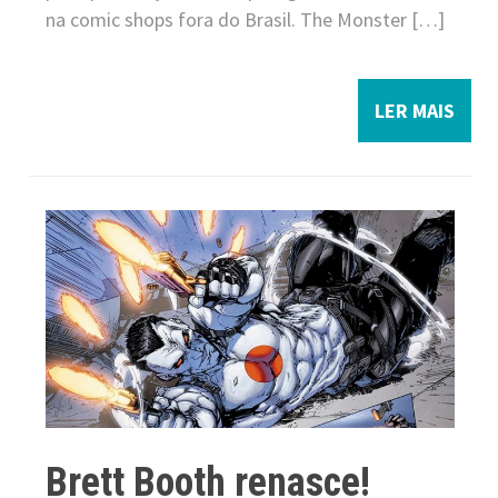
na comic shops fora do Brasil. The Monster […]
LER MAIS
Brett Booth renasce!