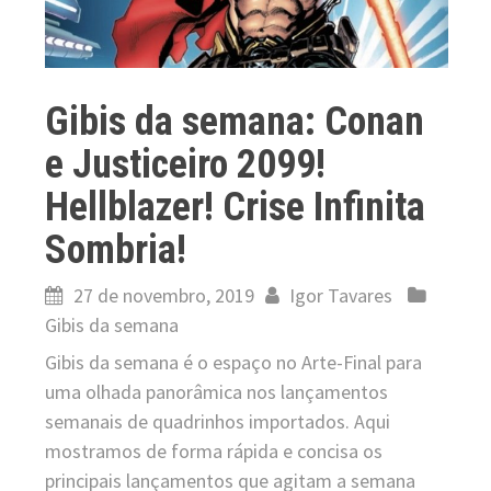
Gibis da semana: Conan
e Justiceiro 2099!
Hellblazer! Crise Infinita
Sombria!
27 de novembro, 2019
Igor Tavares
Gibis da semana
Gibis da semana é o espaço no Arte-Final para
uma olhada panorâmica nos lançamentos
semanais de quadrinhos importados. Aqui
mostramos de forma rápida e concisa os
principais lançamentos que agitam a semana