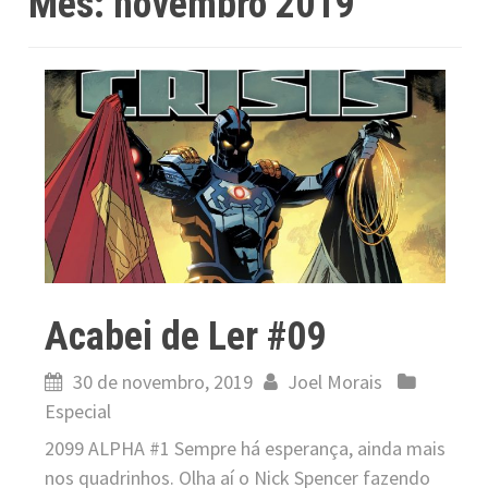
Mês:
novembro 2019
Acabei de Ler #09
30 de novembro, 2019
Joel Morais
Especial
2099 ALPHA #1 Sempre há esperança, ainda mais
nos quadrinhos. Olha aí o Nick Spencer fazendo