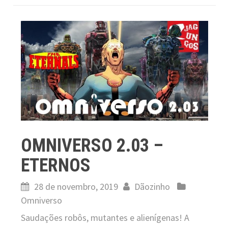
OMNIVERSO 2.03 –
ETERNOS
28 de novembro, 2019
Dãozinho
Omniverso
Saudações robôs, mutantes e alienígenas! A