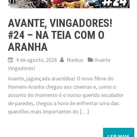
AVANTE, VINGADORES!
#24 – NA TEIA COM O
ARANHA
4 de agosto, 2026
Markus
Avante
Vingadores!
Avante, jagunçada aracnídea! O novo filme do
Homem-Aranha chegou aos cinemas e, como o
assunto do momento é o nosso querido escalador
de paredes, chegou a hora de enfrentar uma das
questões mais importantes do […]
LER MAIS