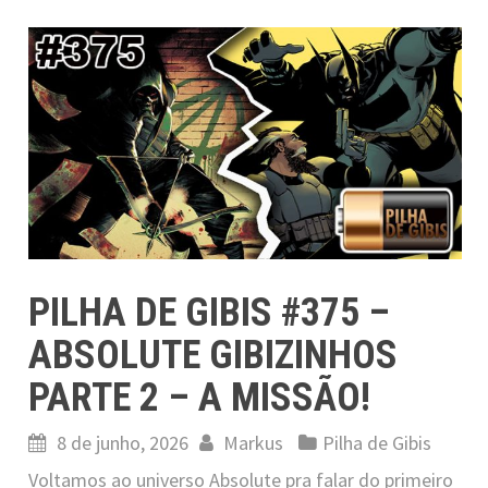
PILHA DE GIBIS #375 –
ABSOLUTE GIBIZINHOS
PARTE 2 – A MISSÃO!
8 de junho, 2026
Markus
Pilha de Gibis
Voltamos ao universo Absolute pra falar do primeiro