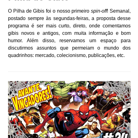
O Pilha de Gibis foi o nosso primeiro
spin-off
! Semanal,
postado sempre às segundas-feiras, a proposta desse
programa é ser mais curto, direto, onde comentamos
gibis novos e antigos, com muita informação e bom
humor. Além disso, reservamos um espaço para
discutirmos assuntos que permeiam o mundo dos
quadrinhos: mercado, colecionismo, publicações, etc.