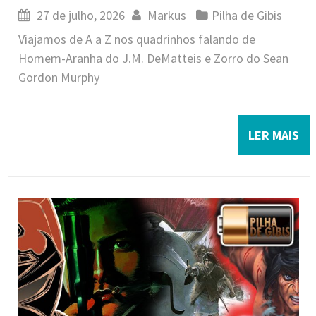
27 de julho, 2026
Markus
Pilha de Gibis
Viajamos de A a Z nos quadrinhos falando de
Homem-Aranha do J.M. DeMatteis e Zorro do Sean
Gordon Murphy
LER MAIS