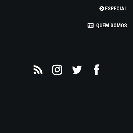
ESPECIAL
QUEM SOMOS