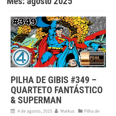
Mês:
agosto 2025
PILHA DE GIBIS #349 –
QUARTETO FANTÁSTICO
& SUPERMAN
4 de agosto, 2025
Markus
Pilha de