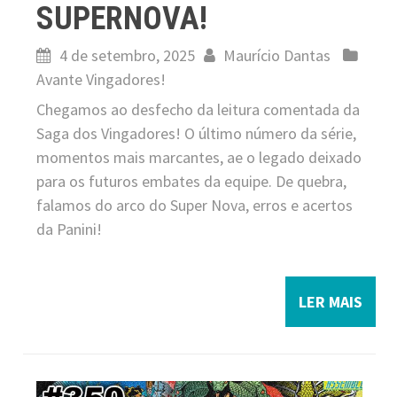
SUPERNOVA!
4 de setembro, 2025
Maurício Dantas
Avante Vingadores!
Chegamos ao desfecho da leitura comentada da
Saga dos Vingadores! O último número da série,
momentos mais marcantes, ae o legado deixado
para os futuros embates da equipe. De quebra,
falamos do arco do Super Nova, erros e acertos
da Panini!
LER MAIS