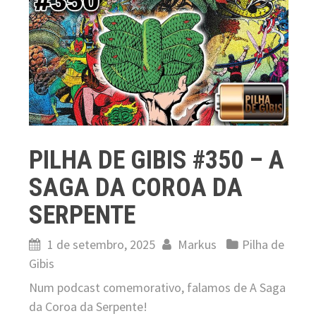
PILHA DE GIBIS #350 – A
SAGA DA COROA DA
SERPENTE
1 de setembro, 2025
Markus
Pilha de
Gibis
Num podcast comemorativo, falamos de A Saga
da Coroa da Serpente!