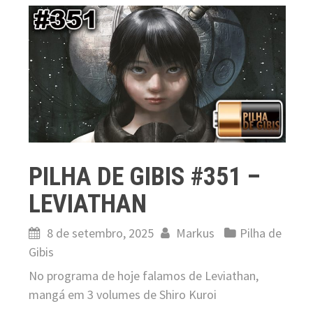
PILHA DE GIBIS #351 –
LEVIATHAN
8 de setembro, 2025
Markus
Pilha de
Gibis
No programa de hoje falamos de Leviathan,
mangá em 3 volumes de Shiro Kuroi