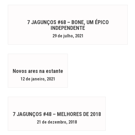
7 JAGUNÇOS #68 – BONE, UM ÉPICO
INDEPENDENTE
29 de julho, 2021
Novos ares na estante
12 de janeiro, 2021
7 JAGUNÇOS #48 – MELHORES DE 2018
21 de dezembro, 2018