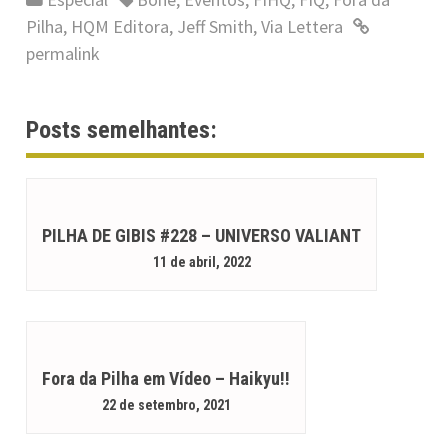
Pilha
,
HQM Editora
,
Jeff Smith
,
Via Lettera
permalink
Posts semelhantes:
PILHA DE GIBIS #228 – UNIVERSO VALIANT
11 de abril, 2022
Fora da Pilha em Vídeo – Haikyu!!
22 de setembro, 2021