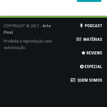
COPYRIGHT © 2017 -
Arte
PODCAST
Final
MATÉRIAS
Proibida a reprodução sem
autorização.
REVIEWS
ESPECIAL
QUEM SOMOS