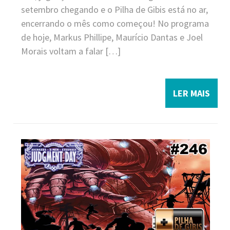
setembro chegando e o Pilha de Gibis está no ar,
encerrando o mês como começou! No programa
de hoje, Markus Phillipe, Maurício Dantas e Joel
Morais voltam a falar […]
LER MAIS