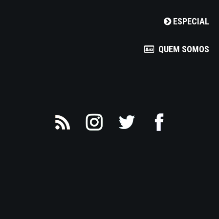
ESPECIAL
QUEM SOMOS