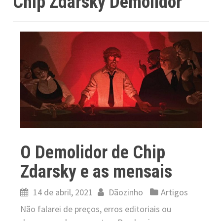
Chip Zdarsky Demolidor
O Demolidor de Chip
Zdarsky e as mensais
14 de abril, 2021
Dãozinho
Artigos
Não falarei de preços, erros editoriais ou