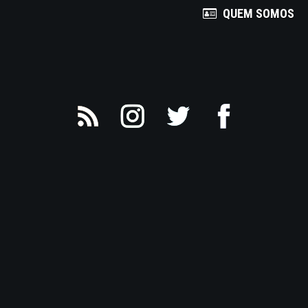
QUEM SOMOS