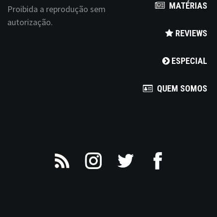
MATÉRIAS
Proibida a reprodução sem
autorização.
REVIEWS
ESPECIAL
QUEM SOMOS