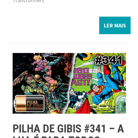
Transformers
LER MAIS
PILHA DE GIBIS #341 – A