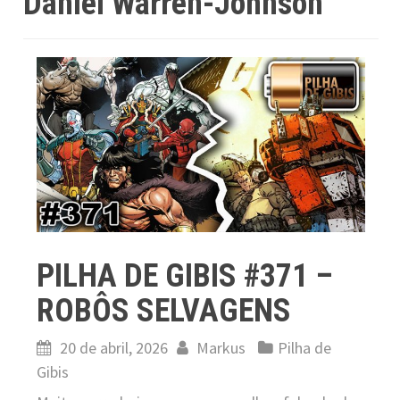
Daniel Warren-Johnson
PILHA DE GIBIS #371 –
ROBÔS SELVAGENS
20 de abril, 2026
Markus
Pilha de
Gibis