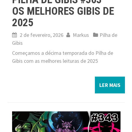
OS MELHORES GIBIS DE
2025
2 de fevereiro, 2026
Markus
Pilha de
Gibis
Começamos a décima temporada do Pilha de
Gibis com as melhores leituras de 2025
LER MAIS