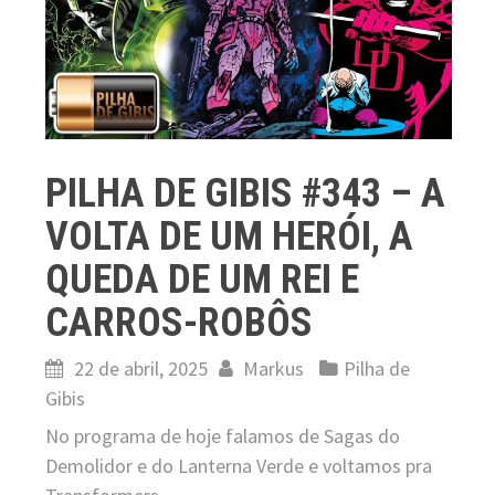
PILHA DE GIBIS #343 – A
VOLTA DE UM HERÓI, A
QUEDA DE UM REI E
CARROS-ROBÔS
22 de abril, 2025
Markus
Pilha de
Gibis
No programa de hoje falamos de Sagas do
Demolidor e do Lanterna Verde e voltamos pra