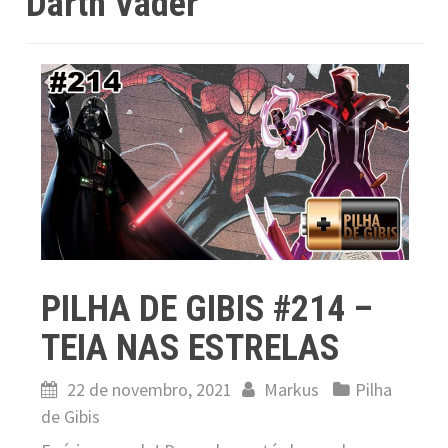
Darth Vader
PILHA DE GIBIS #214 –
TEIA NAS ESTRELAS
22 de novembro, 2021
Markus
Pilha
de Gibis