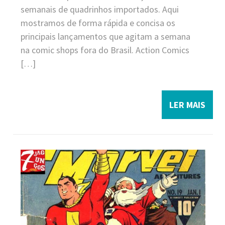
semanais de quadrinhos importados. Aqui
mostramos de forma rápida e concisa os
principais lançamentos que agitam a semana
na comic shops fora do Brasil. Action Comics
[…]
LER MAIS