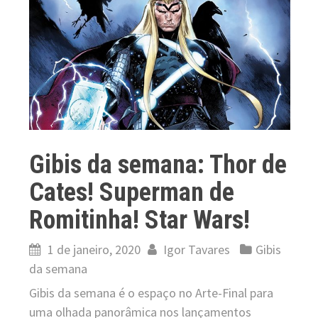
Gibis da semana: Thor de
Cates! Superman de
Romitinha! Star Wars!
1 de janeiro, 2020
Igor Tavares
Gibis
da semana
Gibis da semana é o espaço no Arte-Final para
uma olhada panorâmica nos lançamentos