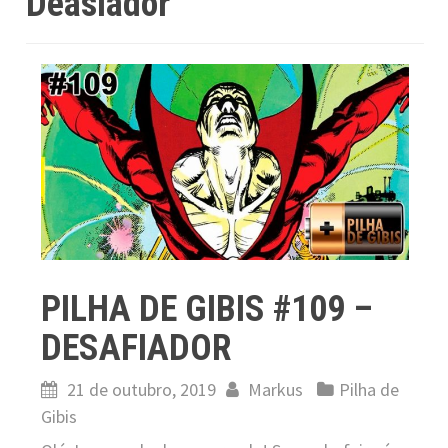
Deasiador
PILHA DE GIBIS #109 –
DESAFIADOR
21 de outubro, 2019
Markus
Pilha de
Gibis