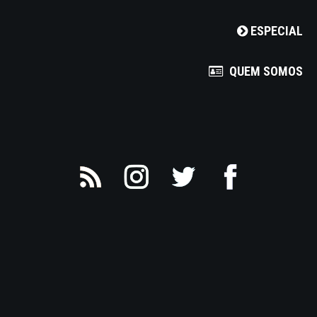
ESPECIAL
QUEM SOMOS