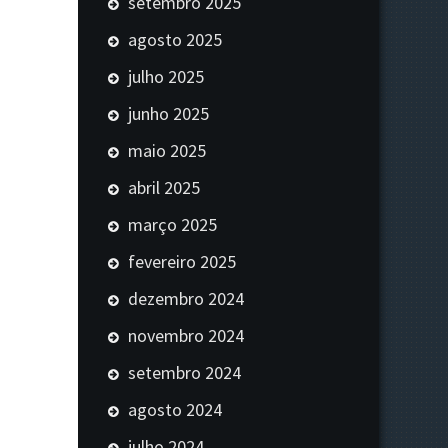
setembro 2025
agosto 2025
julho 2025
junho 2025
maio 2025
abril 2025
março 2025
fevereiro 2025
dezembro 2024
novembro 2024
setembro 2024
agosto 2024
julho 2024