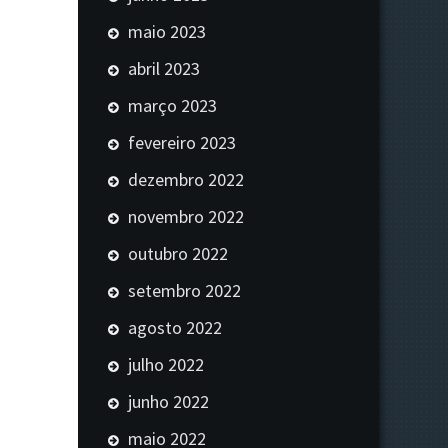
maio 2023
abril 2023
março 2023
fevereiro 2023
dezembro 2022
novembro 2022
outubro 2022
setembro 2022
agosto 2022
julho 2022
junho 2022
maio 2022