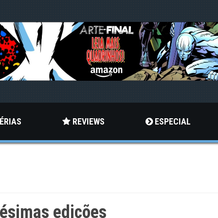
ÉRIAS
REVIEWS
ESPECIAL
lésimas edições