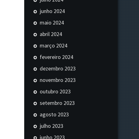
junho 2024
maio 2024
abril 2024
março 2024
fevereiro 2024
dezembro 2023
novembro 2023
outubro 2023
setembro 2023
agosto 2023
julho 2023
junho 2023