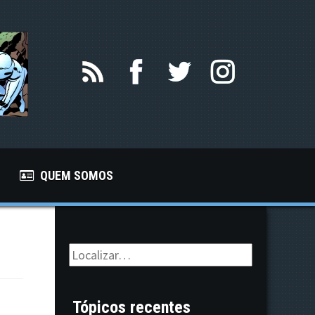
QUEM SOMOS
Tópicos recentes