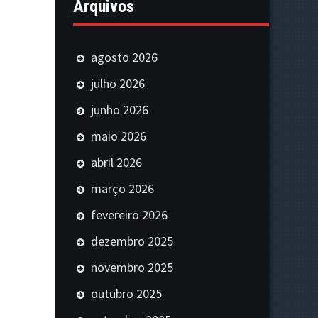
Arquivos
agosto 2026
julho 2026
junho 2026
maio 2026
abril 2026
março 2026
fevereiro 2026
dezembro 2025
novembro 2025
outubro 2025