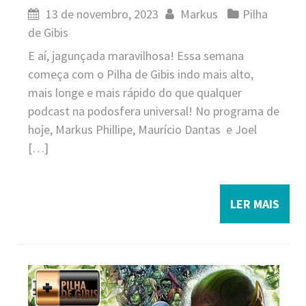
13 de novembro, 2023
Markus
Pilha
de Gibis
E aí, jagunçada maravilhosa! Essa semana
começa com o Pilha de Gibis indo mais alto,
mais longe e mais rápido do que qualquer
podcast na podosfera universal! No programa de
hoje, Markus Phillipe, Maurício Dantas e Joel
[…]
LER MAIS