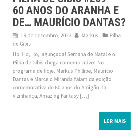
60 ANOS DO ARANHA E
DE… MAURÍCIO DANTAS?
19 de dezembro, 2022
Markus
Pilha
de Gibis
Ho, Ho, Ho, jagunçada! Semana de Natal e o
Pilha de Gibis chega comemorativo! No
programa de hoje, Markus Phillipe, Maurício
Dantas e Marcelo Miranda falam da edição
comemorativa de 60 anos do Amigão da
Vizinhança, Amazing Fantasy […]
LER MAIS