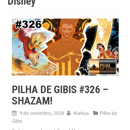
Disney
PILHA DE GIBIS #326 –
SHAZAM!
9 de setembro, 2024
Markus
Pilha de
Gibis