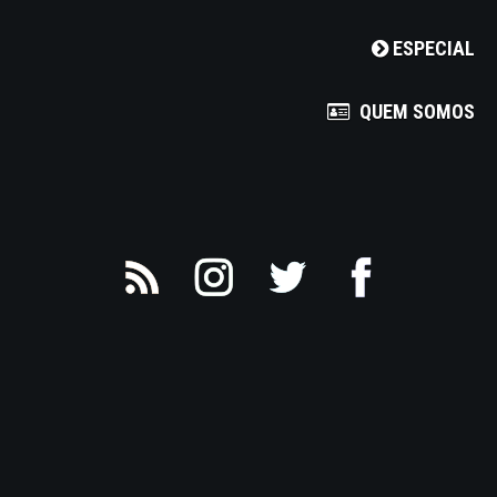
ESPECIAL
QUEM SOMOS