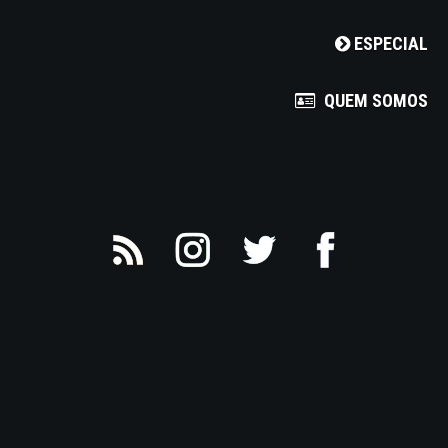
ESPECIAL
QUEM SOMOS