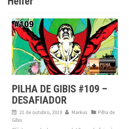
Helfer
PILHA DE GIBIS #109 –
DESAFIADOR
21 de outubro, 2019
Markus
Pilha de
Gibis