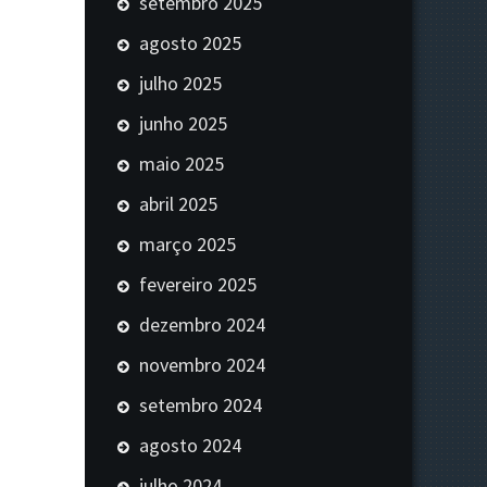
setembro 2025
agosto 2025
julho 2025
junho 2025
maio 2025
abril 2025
março 2025
fevereiro 2025
dezembro 2024
novembro 2024
setembro 2024
agosto 2024
julho 2024