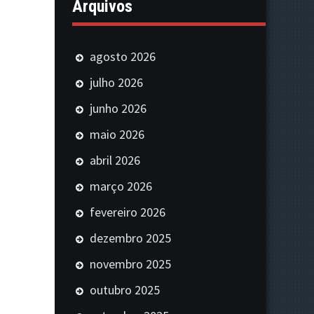
Arquivos
agosto 2026
julho 2026
junho 2026
maio 2026
abril 2026
março 2026
fevereiro 2026
dezembro 2025
novembro 2025
outubro 2025