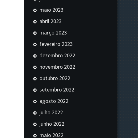
maio 2023
abril 2023
março 2023
fevereiro 2023
dezembro 2022
novembro 2022
outubro 2022
setembro 2022
agosto 2022
julho 2022
junho 2022
maio 2022