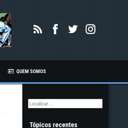
QUEM SOMOS
Tópicos recentes