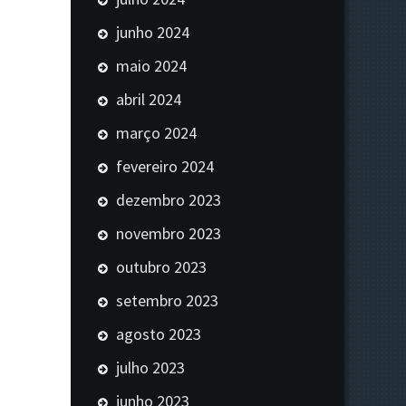
junho 2024
maio 2024
abril 2024
março 2024
fevereiro 2024
dezembro 2023
novembro 2023
outubro 2023
setembro 2023
agosto 2023
julho 2023
junho 2023