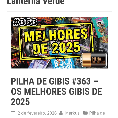
Lanterna Verde
PILHA DE GIBIS #363 –
OS MELHORES GIBIS DE
2025
2 de fevereiro, 2026
Markus
Pilha de