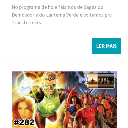
No programa de hoje falamos de Sagas do
Demolidor e do Lanterna Verde e voltamos pra
Transformers
LER MAIS