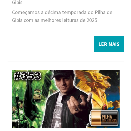
Gibis
Começamos a décima temporada do Pilha de
Gibis com as melhores leituras de 2025
LER MAIS