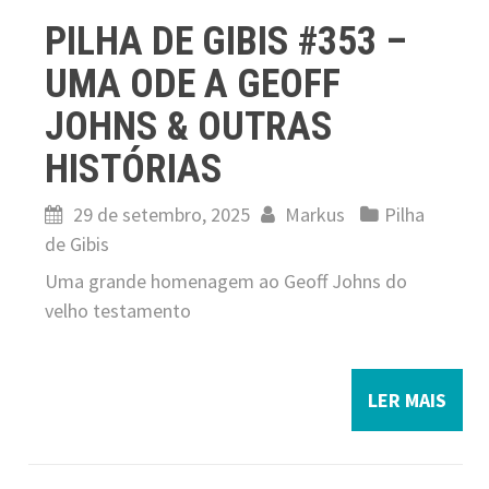
PILHA DE GIBIS #353 –
UMA ODE A GEOFF
JOHNS & OUTRAS
HISTÓRIAS
29 de setembro, 2025
Markus
Pilha
de Gibis
Uma grande homenagem ao Geoff Johns do
velho testamento
LER MAIS