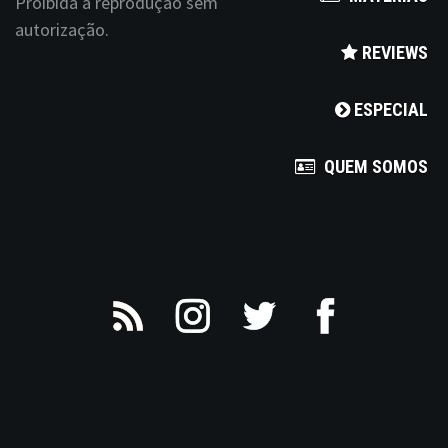
Proibida a reprodução sem
autorização.
REVIEWS
ESPECIAL
QUEM SOMOS