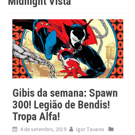
Midnight Vista
Gibis da semana: Spawn
300! Legião de Bendis!
Tropa Alfa!
4 de setembro, 2019
Igor Tavares