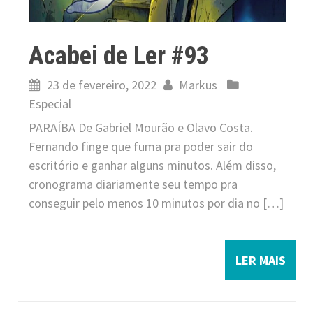
Acabei de Ler #93
23 de fevereiro, 2022
Markus
Especial
PARAÍBA De Gabriel Mourão e Olavo Costa.
Fernando finge que fuma pra poder sair do
escritório e ganhar alguns minutos. Além disso,
cronograma diariamente seu tempo pra
conseguir pelo menos 10 minutos por dia no […]
LER MAIS