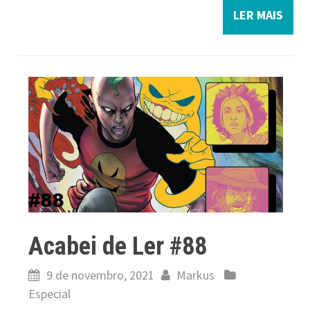
LER MAIS
Acabei de Ler #88
9 de novembro, 2021
Markus
Especial