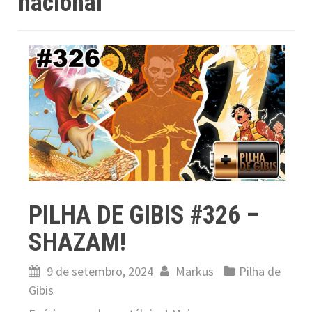
nacional
PILHA DE GIBIS #326 –
SHAZAM!
9 de setembro, 2024
Markus
Pilha de
Gibis