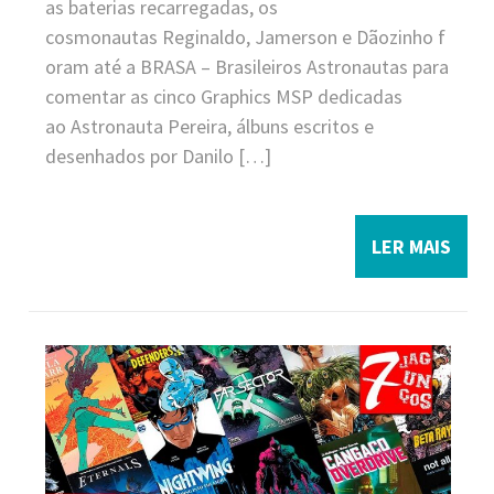
as baterias recarregadas, os
cosmonautas Reginaldo, Jamerson e Dãozinho f
oram até a BRASA – Brasileiros Astronautas para
comentar as cinco Graphics MSP dedicadas
ao Astronauta Pereira, álbuns escritos e
desenhados por Danilo […]
LER MAIS