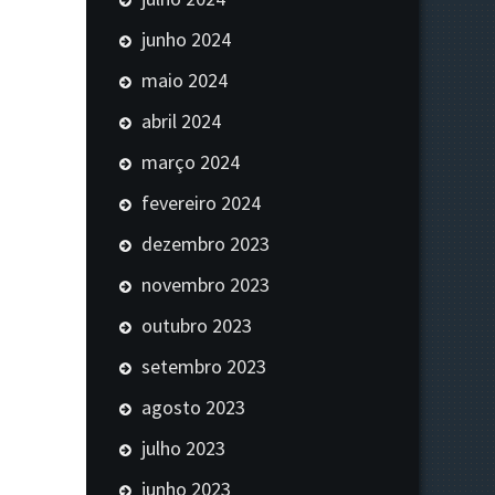
junho 2024
maio 2024
abril 2024
março 2024
fevereiro 2024
dezembro 2023
novembro 2023
outubro 2023
setembro 2023
agosto 2023
julho 2023
junho 2023