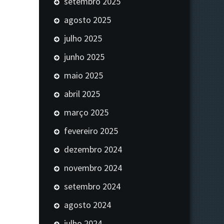
setembro 2025
agosto 2025
julho 2025
junho 2025
maio 2025
abril 2025
março 2025
fevereiro 2025
dezembro 2024
novembro 2024
setembro 2024
agosto 2024
julho 2024