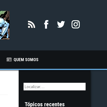
QUEM SOMOS
Tópicos recentes