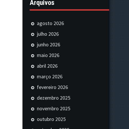
Arquivos
agosto 2026
julho 2026
junho 2026
maio 2026
abril 2026
março 2026
fevereiro 2026
dezembro 2025
novembro 2025
outubro 2025