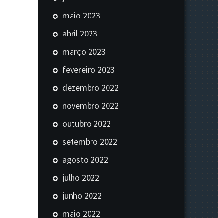
maio 2023
abril 2023
março 2023
fevereiro 2023
dezembro 2022
novembro 2022
outubro 2022
setembro 2022
agosto 2022
julho 2022
junho 2022
maio 2022