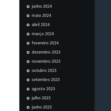
junho 2024
maio 2024
abril 2024
março 2024
fevereiro 2024
dezembro 2023
novembro 2023
outubro 2023
setembro 2023
agosto 2023
julho 2023
junho 2023