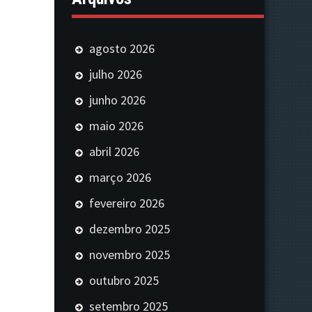
agosto 2026
julho 2026
junho 2026
maio 2026
abril 2026
março 2026
fevereiro 2026
dezembro 2025
novembro 2025
outubro 2025
setembro 2025