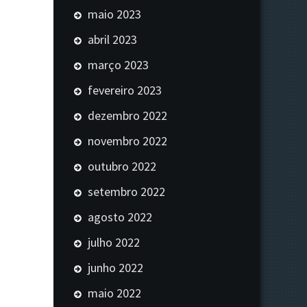
maio 2023
abril 2023
março 2023
fevereiro 2023
dezembro 2022
novembro 2022
outubro 2022
setembro 2022
agosto 2022
julho 2022
junho 2022
maio 2022