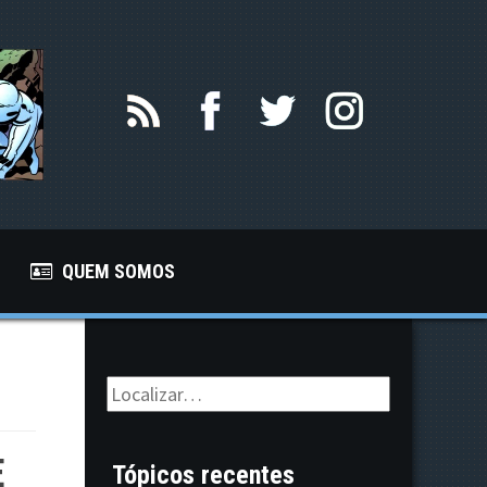
QUEM SOMOS
E
Tópicos recentes