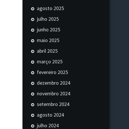
agosto 2025
julho 2025
junho 2025
maio 2025
abril 2025
março 2025
fevereiro 2025
dezembro 2024
novembro 2024
setembro 2024
agosto 2024
julho 2024