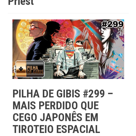
Priest
PILHA DE GIBIS #299 –
MAIS PERDIDO QUE
CEGO JAPONÊS EM
TIROTEIO ESPACIAL