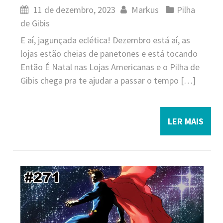
11 de dezembro, 2023
Markus
Pilha
de Gibis
E aí, jagunçada eclética! Dezembro está aí, as
lojas estão cheias de panetones e está tocando
Então É Natal nas Lojas Americanas e o Pilha de
Gibis chega pra te ajudar a passar o tempo […]
LER MAIS