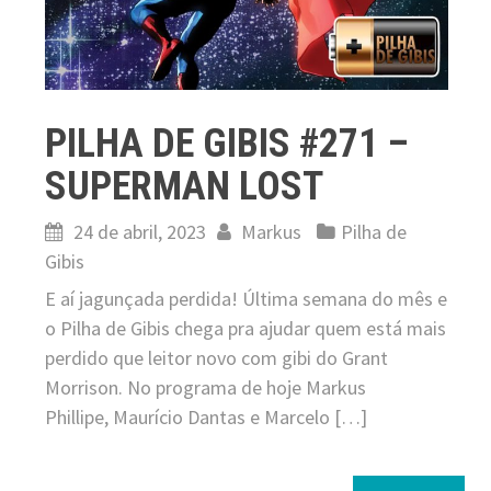
PILHA DE GIBIS #271 –
SUPERMAN LOST
24 de abril, 2023
Markus
Pilha de
Gibis
E aí jagunçada perdida! Última semana do mês e
o Pilha de Gibis chega pra ajudar quem está mais
perdido que leitor novo com gibi do Grant
Morrison. No programa de hoje Markus
Phillipe, Maurício Dantas e Marcelo […]