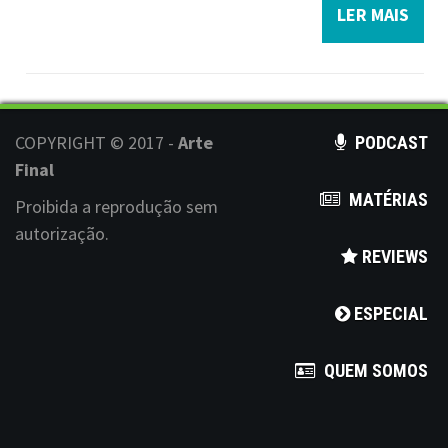
LER MAIS
COPYRIGHT © 2017 -
Arte
PODCAST
Final
MATÉRIAS
Proibida a reprodução sem
autorização.
REVIEWS
ESPECIAL
QUEM SOMOS