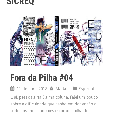
SICREQ
Fora da Pilha #04
11 de abril, 2018
Markus
Especial
E aí, pessoal! Na última coluna, falei um pouco
sobre a dificuldade que tenho em dar vazão a
todos os meus hobbies e como a pilha de