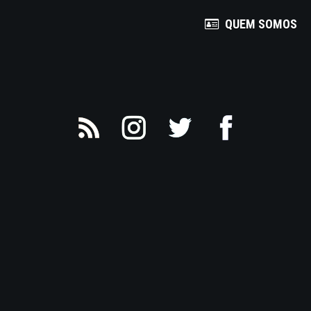
QUEM SOMOS