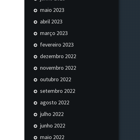
maio 2023
abril 2023
março 2023
fevereiro 2023
dezembro 2022
novembro 2022
outubro 2022
setembro 2022
agosto 2022
julho 2022
junho 2022
maio 2022