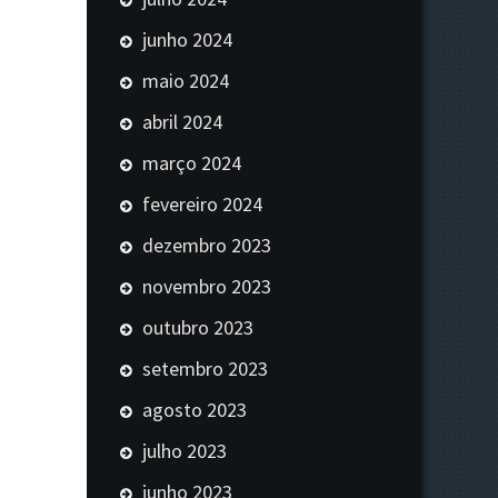
junho 2024
maio 2024
abril 2024
março 2024
fevereiro 2024
dezembro 2023
novembro 2023
outubro 2023
setembro 2023
agosto 2023
julho 2023
junho 2023