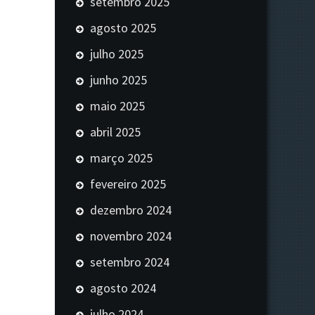
setembro 2025
agosto 2025
julho 2025
junho 2025
maio 2025
abril 2025
março 2025
fevereiro 2025
dezembro 2024
novembro 2024
setembro 2024
agosto 2024
julho 2024