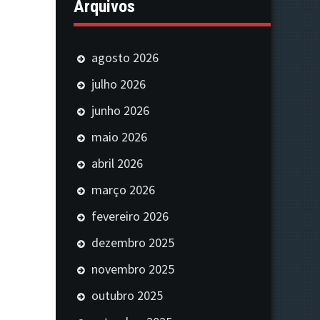
Arquivos
agosto 2026
julho 2026
junho 2026
maio 2026
abril 2026
março 2026
fevereiro 2026
dezembro 2025
novembro 2025
outubro 2025