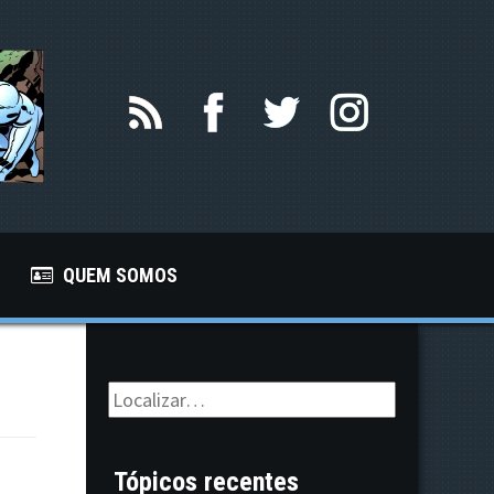
QUEM SOMOS
Tópicos recentes