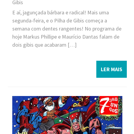
Gibis
E aí, jagunçada bárbara e radical! Mais uma
segunda-feira, e o Pilha de Gibis começa a
semana com dentes rangentes! No programa de
hoje Markus Phillipe e Maurício Dantas falam de
dois gibis que acabaram […]
LER MAIS