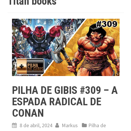
Titan books
PILHA DE GIBIS #309 – A
ESPADA RADICAL DE
CONAN
8 de abril, 2024
Markus
Pilha de