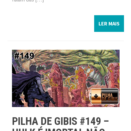
LER MAIS
PILHA DE GIBIS #149 –