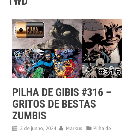
TWD
PILHA DE GIBIS #316 –
GRITOS DE BESTAS
ZUMBIS
3 de junho, 2024
Markus
Pilha de