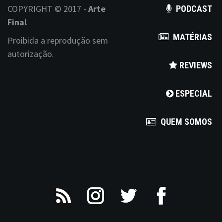
COPYRIGHT © 2017 -
Arte
PODCAST
Final
MATÉRIAS
Proibida a reprodução sem
autorização.
REVIEWS
ESPECIAL
QUEM SOMOS