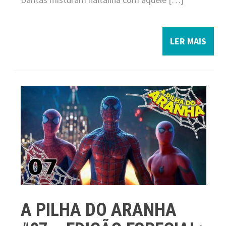
LER MAIS
A PILHA DO ARANHA