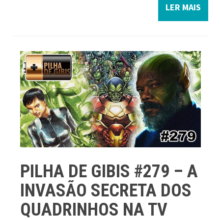
LER MAIS
PILHA DE GIBIS #279 – A
INVASÃO SECRETA DOS
QUADRINHOS NA TV