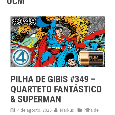
UCM
PILHA DE GIBIS #349 –
QUARTETO FANTÁSTICO
& SUPERMAN
4 de agosto, 2025
Markus
Pilha de