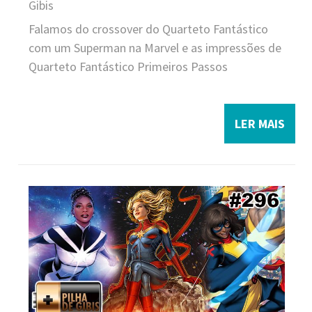
Gibis
Falamos do crossover do Quarteto Fantástico
com um Superman na Marvel e as impressões de
Quarteto Fantástico Primeiros Passos
LER MAIS