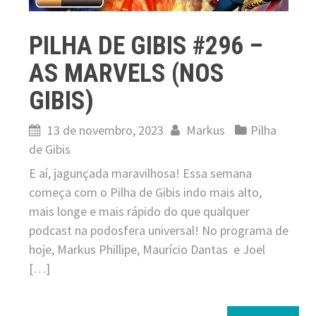
PILHA DE GIBIS #296 –
AS MARVELS (NOS
GIBIS)
13 de novembro, 2023
Markus
Pilha
de Gibis
E aí, jagunçada maravilhosa! Essa semana
começa com o Pilha de Gibis indo mais alto,
mais longe e mais rápido do que qualquer
podcast na podosfera universal! No programa de
hoje, Markus Phillipe, Maurício Dantas e Joel
[…]