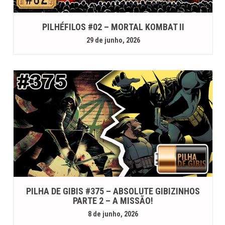
PILHÉFILOS #02 – MORTAL KOMBAT II
29 de junho, 2026
PILHA DE GIBIS #375 – ABSOLUTE GIBIZINHOS
PARTE 2 – A MISSÃO!
8 de junho, 2026