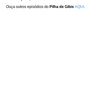
Ouça outros episódios do
Pilha de Gibis
AQUI
.