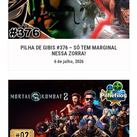
PILHA DE GIBIS #376 – SÓ TEM MARGINAL
NESSA ZORRA!
6 de julho, 2026