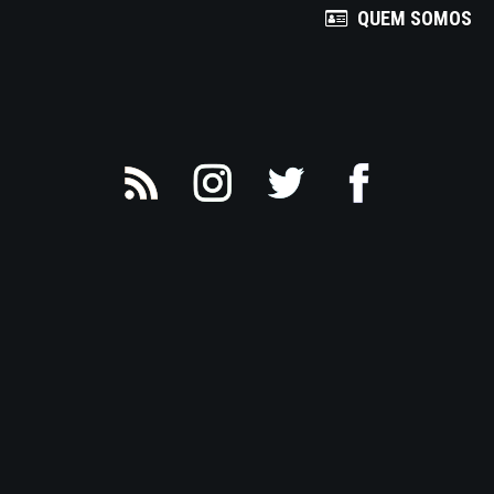
QUEM SOMOS