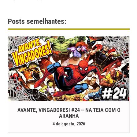
Posts semelhantes:
AVANTE, VINGADORES! #24 – NA TEIA COM O
ARANHA
4 de agosto, 2026