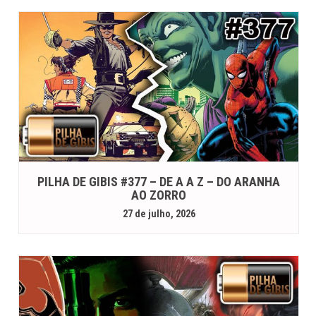
PILHA DE GIBIS #377 – DE A A Z – DO ARANHA
AO ZORRO
27 de julho, 2026