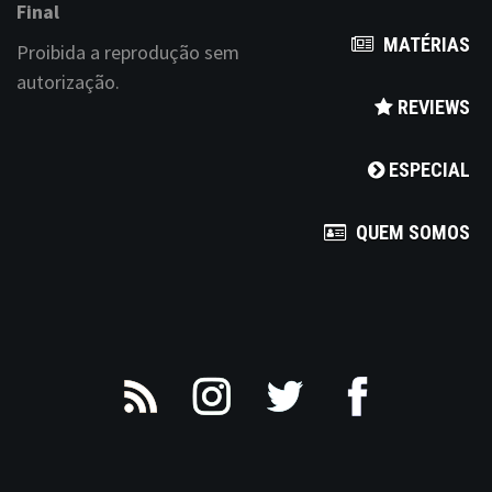
Final
MATÉRIAS
Proibida a reprodução sem
autorização.
REVIEWS
ESPECIAL
QUEM SOMOS