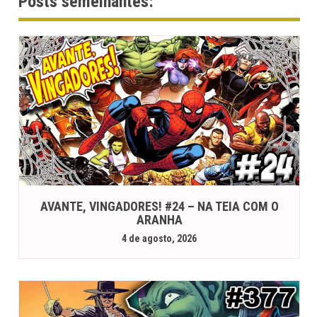
Posts semelhantes:
AVANTE, VINGADORES! #24 – NA TEIA COM O
ARANHA
4 de agosto, 2026