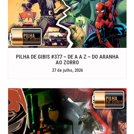
PILHA DE GIBIS #377 – DE A A Z – DO ARANHA
AO ZORRO
27 de julho, 2026