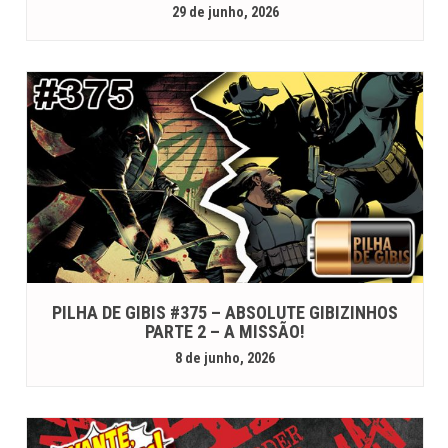
29 de junho, 2026
PILHA DE GIBIS #375 – ABSOLUTE GIBIZINHOS
PARTE 2 – A MISSÃO!
8 de junho, 2026