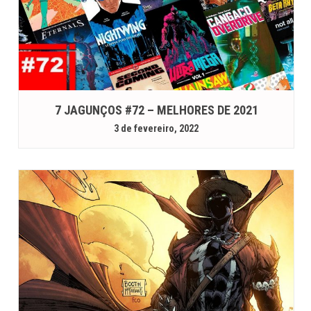
7 JAGUNÇOS #72 – MELHORES DE 2021
3 de fevereiro, 2022