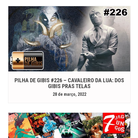
PILHA DE GIBIS #226 – CAVALEIRO DA LUA: DOS
GIBIS PRAS TELAS
28 de março, 2022