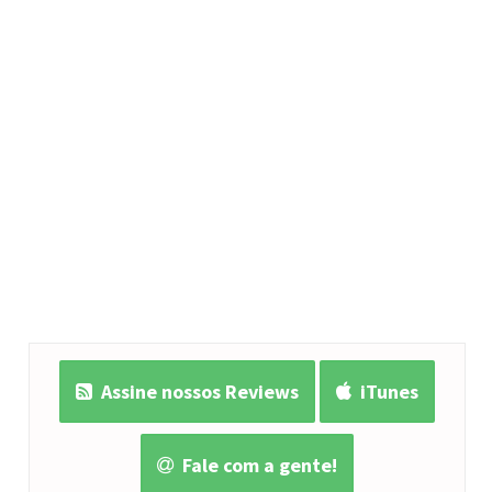
Assine nossos Reviews
iTunes
Fale com a gente!