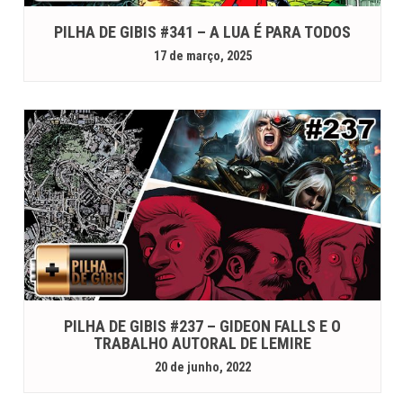
PILHA DE GIBIS #341 – A LUA É PARA TODOS
17 de março, 2025
PILHA DE GIBIS #237 – GIDEON FALLS E O
TRABALHO AUTORAL DE LEMIRE
20 de junho, 2022