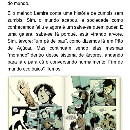
do mundo.
E o melhor: Lemire conta uma história de zumbis sem
zumbis. Sim, o mundo acabou, a sociedade como
conhecemos faliu e agora é um salve-se quem puder. E
uma galera, sabe-se lá porquê, está virando árvore.
Sim, árvore; “um pé de pau”, como dizemos lá em Pão
de Açúcar. Mas continuam sendo elas mesmas
“morando” dentro desse sistema de árvores, andando
para lá e para cá e conversando normalmente. Fim de
mundo ecológico? Temos.