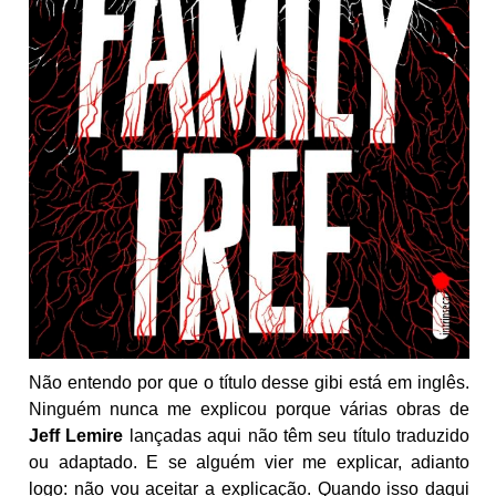
Não entendo por que o título desse gibi está em inglês.
Ninguém nunca me explicou porque várias obras de
Jeff Lemire
lançadas aqui não têm seu título traduzido
ou adaptado. E se alguém vier me explicar, adianto
logo: não vou aceitar a explicação. Quando isso daqui