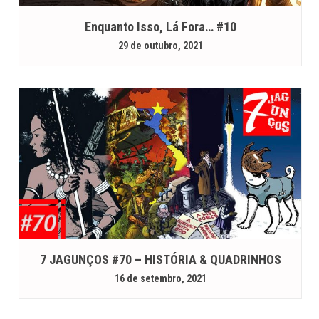
Enquanto Isso, Lá Fora… #10
29 de outubro, 2021
7 JAGUNÇOS #70 – HISTÓRIA & QUADRINHOS
16 de setembro, 2021