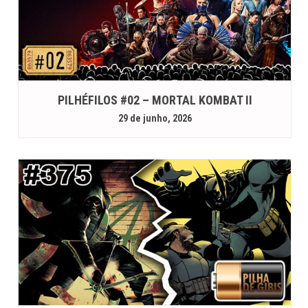
PILHÉFILOS #02 – MORTAL KOMBAT II
29 de junho, 2026