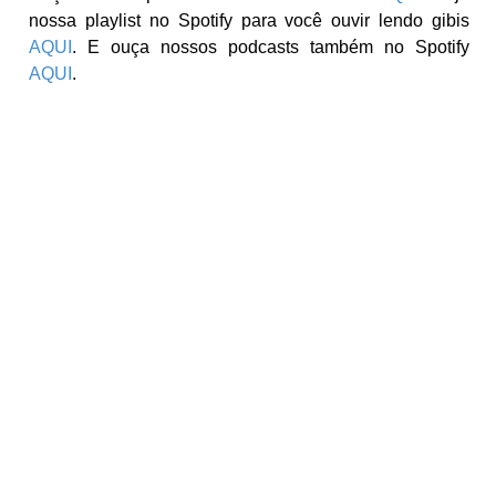
nossa playlist no Spotify para você ouvir lendo gibis
AQUI
. E ouça nossos podcasts também no Spotify
AQUI
.