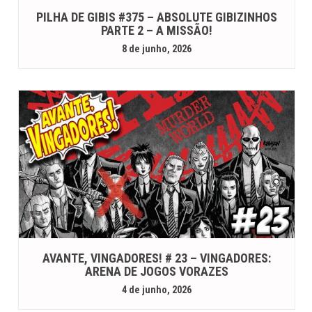
PILHA DE GIBIS #375 – ABSOLUTE GIBIZINHOS
PARTE 2 – A MISSÃO!
8 de junho, 2026
AVANTE, VINGADORES! # 23 – VINGADORES:
ARENA DE JOGOS VORAZES
4 de junho, 2026