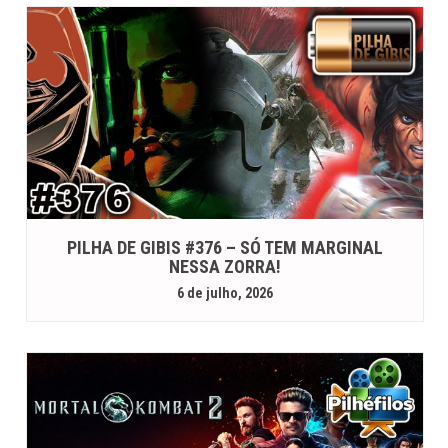
PILHA DE GIBIS #376 – SÓ TEM MARGINAL
NESSA ZORRA!
6 de julho, 2026