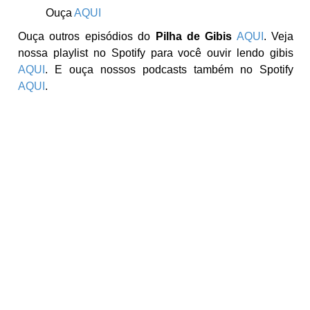
Ouça
AQUI
Ouça outros episódios do
Pilha de Gibis
AQUI
. Veja
nossa playlist no Spotify para você ouvir lendo gibis
AQUI
. E ouça nossos podcasts também no Spotify
AQUI
.