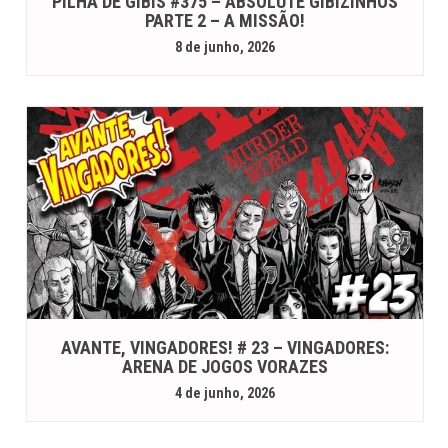
PILHA DE GIBIS #375 – ABSOLUTE GIBIZINHOS
PARTE 2 – A MISSÃO!
8 de junho, 2026
AVANTE, VINGADORES! # 23 – VINGADORES:
ARENA DE JOGOS VORAZES
4 de junho, 2026