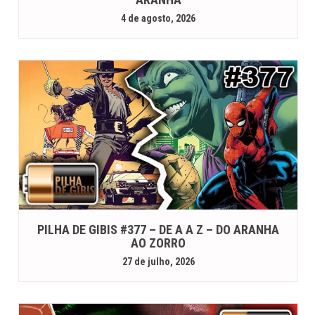
4 de agosto, 2026
PILHA DE GIBIS #377 – DE A A Z – DO ARANHA
AO ZORRO
27 de julho, 2026