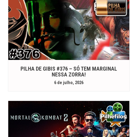
PILHA DE GIBIS #376 – SÓ TEM MARGINAL
NESSA ZORRA!
6 de julho, 2026