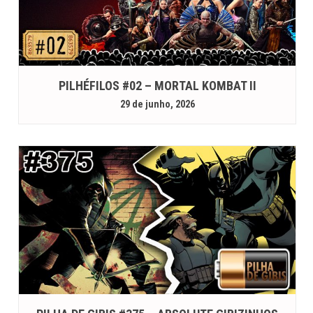
PILHÉFILOS #02 – MORTAL KOMBAT II
29 de junho, 2026