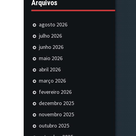
Arquivos
agosto 2026
julho 2026
junho 2026
maio 2026
abril 2026
março 2026
fevereiro 2026
dezembro 2025
novembro 2025
outubro 2025