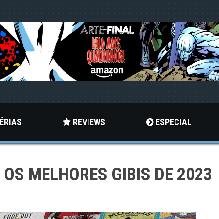
ÉRIAS
REVIEWS
ESPECIAL
– OS MELHORES GIBIS DE 2023