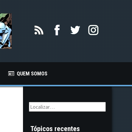
QUEM SOMOS
Tópicos recentes