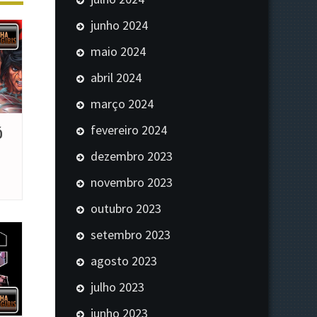
junho 2024
maio 2024
abril 2024
março 2024
fevereiro 2024
Ó
dezembro 2023
novembro 2023
outubro 2023
setembro 2023
agosto 2023
julho 2023
junho 2023