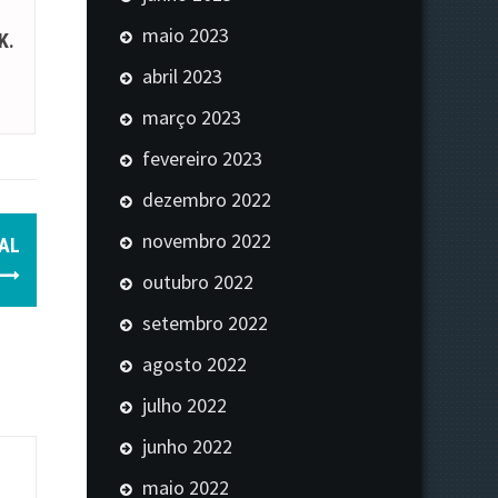
maio 2023
K.
abril 2023
março 2023
fevereiro 2023
dezembro 2022
novembro 2022
VAL
outubro 2022
setembro 2022
agosto 2022
julho 2022
junho 2022
maio 2022