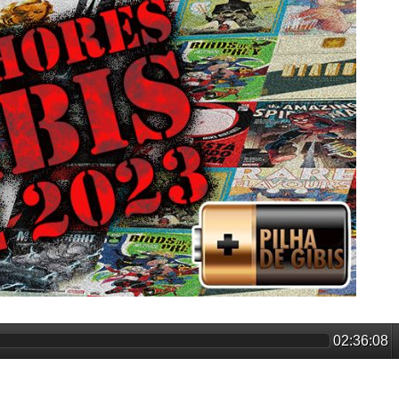
02:36:08