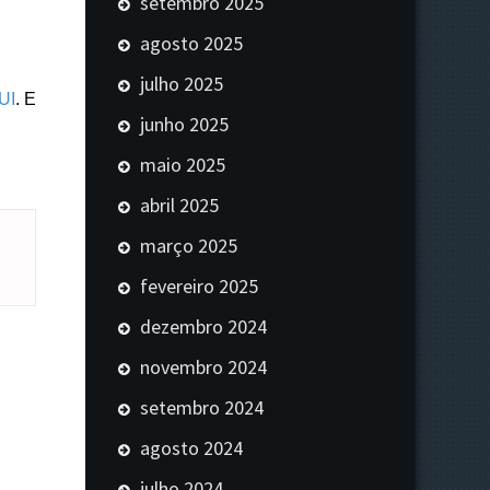
setembro 2025
agosto 2025
julho 2025
UI
. E
junho 2025
maio 2025
abril 2025
março 2025
fevereiro 2025
dezembro 2024
novembro 2024
setembro 2024
agosto 2024
julho 2024