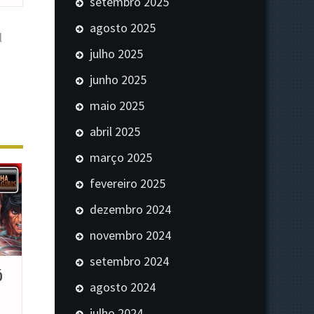
setembro 2025
agosto 2025
l
julho 2025
junho 2025
maio 2025
abril 2025
março 2025
fevereiro 2025
dezembro 2024
novembro 2024
setembro 2024
Ó
agosto 2024
julho 2024