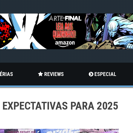
ÉRIAS
REVIEWS
ESPECIAL
– EXPECTATIVAS PARA 2025