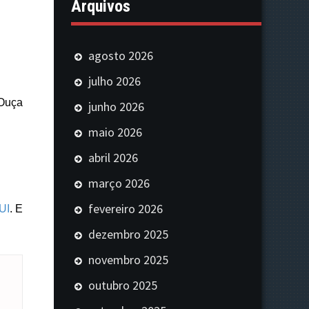
Arquivos
agosto 2026
julho 2026
Ouça
junho 2026
maio 2026
abril 2026
março 2026
fevereiro 2026
UI
. E
dezembro 2025
novembro 2025
outubro 2025