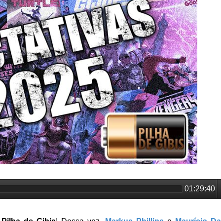
01:29:40