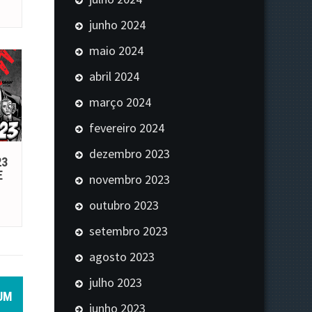
junho 2024
maio 2024
abril 2024
março 2024
fevereiro 2024
dezembro 2023
23
E
novembro 2023
outubro 2023
setembro 2023
agosto 2023
julho 2023
 UM
junho 2023