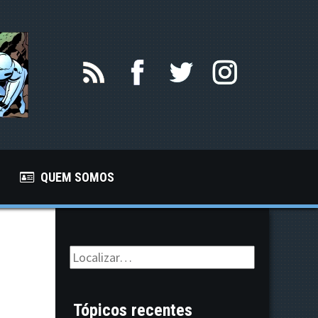
QUEM SOMOS
Tópicos recentes