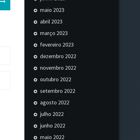
maio 2023
abril 2023
março 2023
fevereiro 2023
dezembro 2022
novembro 2022
outubro 2022
setembro 2022
agosto 2022
julho 2022
junho 2022
maio 2022