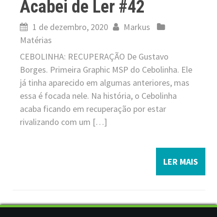
Acabei de Ler #42
1 de dezembro, 2020
Markus
Matérias
CEBOLINHA: RECUPERAÇÃO De Gustavo
Borges. Primeira Graphic MSP do Cebolinha. Ele
já tinha aparecido em algumas anteriores, mas
essa é focada nele. Na história, o Cebolinha
acaba ficando em recuperação por estar
rivalizando com um […]
LER MAIS