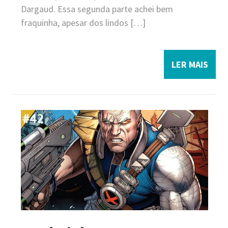
Dargaud. Essa segunda parte achei bem
fraquinha, apesar dos lindos […]
LER MAIS