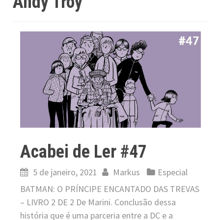
Andy Troy
Acabei de Ler #47
5 de janeiro, 2021
Markus
Especial
BATMAN: O PRÍNCIPE ENCANTADO DAS TREVAS
– LIVRO 2 DE 2 De Marini. Conclusão dessa
história que é uma parceria entre a DC e a