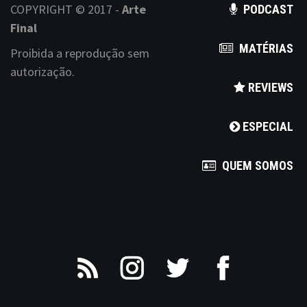
COPYRIGHT © 2017 -
Arte
PODCAST
Final
MATÉRIAS
Proibida a reprodução sem
autorização.
REVIEWS
ESPECIAL
QUEM SOMOS