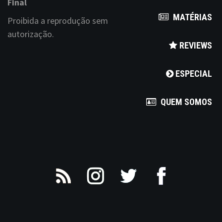
Final
MATÉRIAS
Proibida a reprodução sem
autorização.
REVIEWS
ESPECIAL
QUEM SOMOS