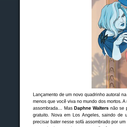
Lançamento de um novo quadrinho autoral na
menos que você viva no mundo dos mortos. A 
assombrada… Mas
Daphne Walters
não se p
gratuito. Nova em Los Angeles, saindo de
precisar bater nesse sofá assombrado por um