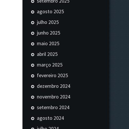
setembro 2025
agosto 2025
julho 2025
junho 2025
maio 2025
abril 2025
março 2025
fevereiro 2025
dezembro 2024
novembro 2024
setembro 2024
agosto 2024
julho 2024