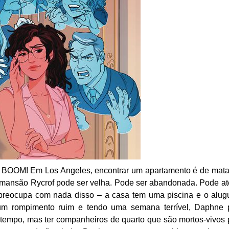
 BOOM! Em Los Angeles, encontrar um apartamento é de mata
mansão Rycrof pode ser velha. Pode ser abandonada. Pode at
reocupa com nada disso – a casa tem uma piscina e o alug
 um rompimento ruim e tendo uma semana terrível, Daphne
 tempo, mas ter companheiros de quarto que são mortos-vivos