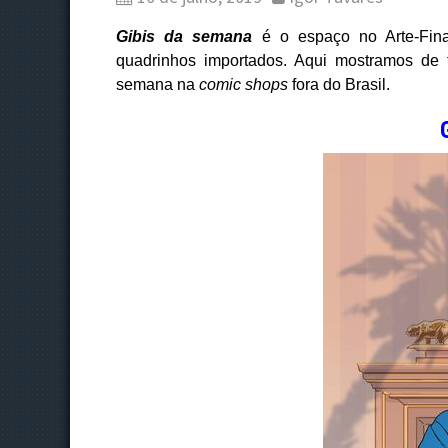
Gibis da semana
é o espaço no Arte-Fin
quadrinhos importados. Aqui mostramos de 
semana na
comic shops
fora do Brasil.