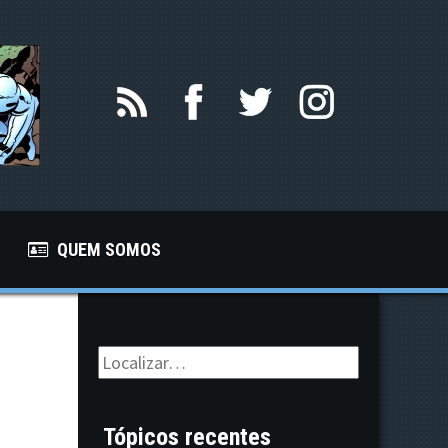
QUEM SOMOS
Tópicos recentes