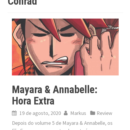
Conrad
Mayara & Annabelle:
Hora Extra
19 de agosto, 2020
Markus
Review
Depois do volume 5 de Mayara & Annabelle, os