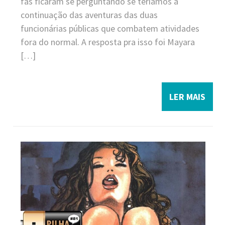
fãs ficaram se perguntando se teríamos a
continuação das aventuras das duas
funcionárias públicas que combatem atividades
fora do normal. A resposta pra isso foi Mayara
[…]
LER MAIS