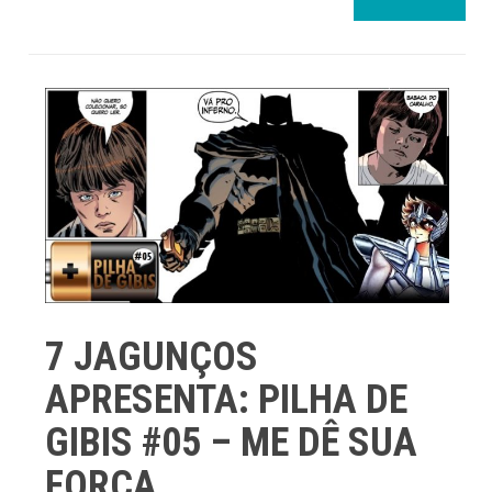
7 JAGUNÇOS
APRESENTA: PILHA DE
GIBIS #05 – ME DÊ SUA
FORÇA,