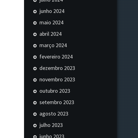
junho 2024
maio 2024
abril 2024
março 2024
fevereiro 2024
dezembro 2023
novembro 2023
outubro 2023
setembro 2023
agosto 2023
julho 2023
junho 2023