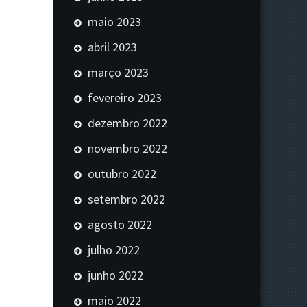
maio 2023
abril 2023
março 2023
fevereiro 2023
dezembro 2022
novembro 2022
outubro 2022
setembro 2022
agosto 2022
julho 2022
junho 2022
maio 2022