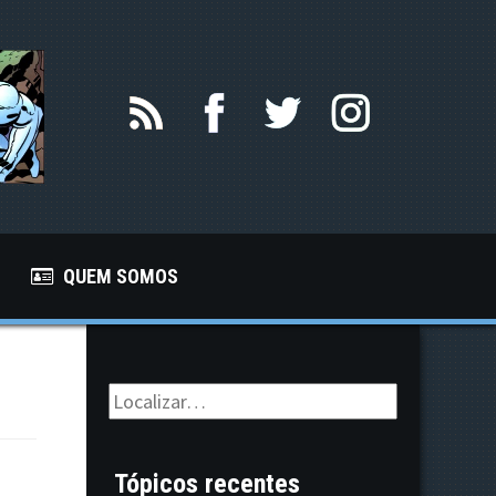
QUEM SOMOS
Tópicos recentes