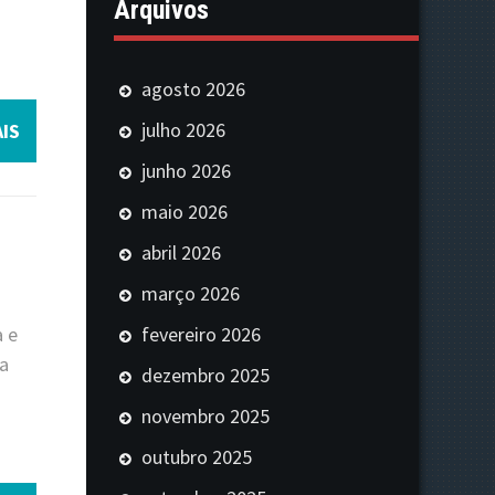
Arquivos
agosto 2026
julho 2026
IS
junho 2026
maio 2026
abril 2026
março 2026
fevereiro 2026
a e
na
dezembro 2025
novembro 2025
outubro 2025