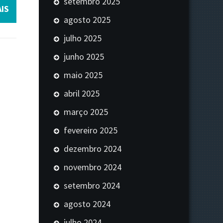
setembro 2025
IS
agosto 2025
julho 2025
junho 2025
maio 2025
abril 2025
março 2025
fevereiro 2025
dezembro 2024
novembro 2024
setembro 2024
agosto 2024
julho 2024