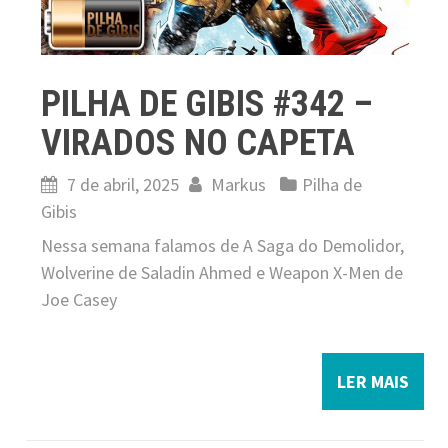
PILHA DE GIBIS #342 –
VIRADOS NO CAPETA
7 de abril, 2025
Markus
Pilha de
Gibis
Nessa semana falamos de A Saga do Demolidor,
Wolverine de Saladin Ahmed e Weapon X-Men de
Joe Casey
LER MAIS