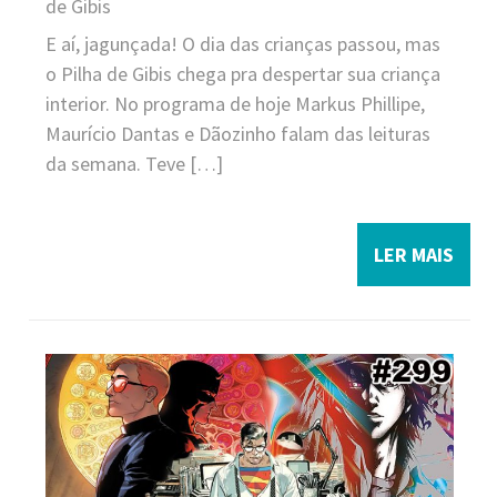
de Gibis
E aí, jagunçada! O dia das crianças passou, mas
o Pilha de Gibis chega pra despertar sua criança
interior. No programa de hoje Markus Phillipe,
Maurício Dantas e Dãozinho falam das leituras
da semana. Teve […]
LER MAIS