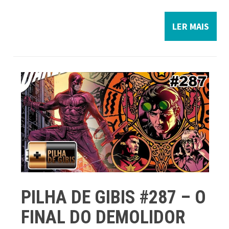
LER MAIS
PILHA DE GIBIS #287 – O
FINAL DO DEMOLIDOR