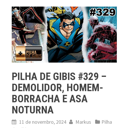
PILHA DE GIBIS #329 –
DEMOLIDOR, HOMEM-
BORRACHA E ASA
NOTURNA
11 de novembro, 2024
Markus
Pilha