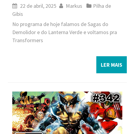
22 de abril, 2025
Markus
Pilha de
Gibis
No programa de hoje falamos de Sagas do
Demolidor e do Lanterna Verde e voltamos pra
Transformers
LER MAIS