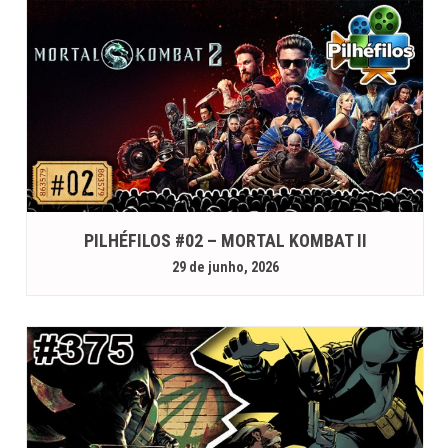
PILHÉFILOS #02 – MORTAL KOMBAT II
29 de junho, 2026