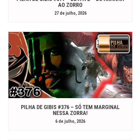
AO ZORRO
27 de julho, 2026
PILHA DE GIBIS #376 – SÓ TEM MARGINAL
NESSA ZORRA!
6 de julho, 2026