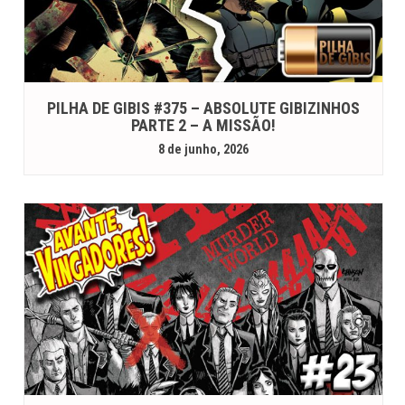
PILHA DE GIBIS #375 – ABSOLUTE GIBIZINHOS
PARTE 2 – A MISSÃO!
8 de junho, 2026