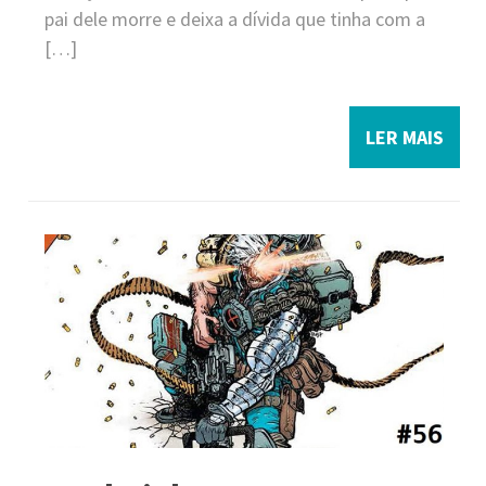
pai dele morre e deixa a dívida que tinha com a
[…]
LER MAIS