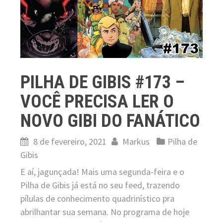
PILHA DE GIBIS #173 –
VOCÊ PRECISA LER O
NOVO GIBI DO FANÁTICO
8 de fevereiro, 2021
Markus
Pilha de
Gibis
E aí, jagunçada! Mais uma segunda-feira e o
Pilha de Gibis já está no seu feed, trazendo
pílulas de conhecimento quadrinístico pra
abrilhantar sua semana. No programa de hoje