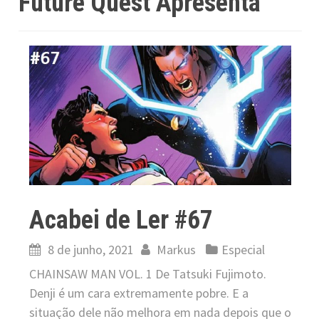
Future Quest Apresenta
Acabei de Ler #67
8 de junho, 2021
Markus
Especial
CHAINSAW MAN VOL. 1 De Tatsuki Fujimoto.
Denji é um cara extremamente pobre. E a
situação dele não melhora em nada depois que o