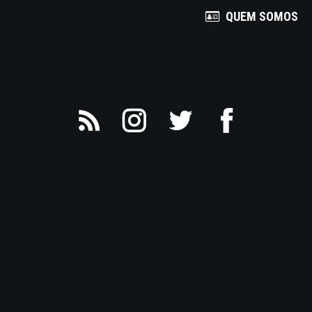
QUEM SOMOS