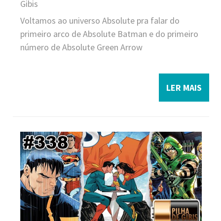
Gibis
Voltamos ao universo Absolute pra falar do
primeiro arco de Absolute Batman e do primeiro
número de Absolute Green Arrow
LER MAIS