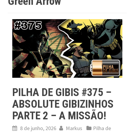
Green Arrow
PILHA DE GIBIS #375 –
ABSOLUTE GIBIZINHOS
PARTE 2 – A MISSÃO!
8 de junho, 2026
Markus
Pilha de