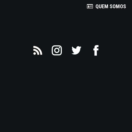
QUEM SOMOS