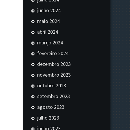
junho 2024
maio 2024
abril 2024
março 2024
fevereiro 2024
dezembro 2023
novembro 2023
outubro 2023
setembro 2023
agosto 2023
julho 2023
junho 2023