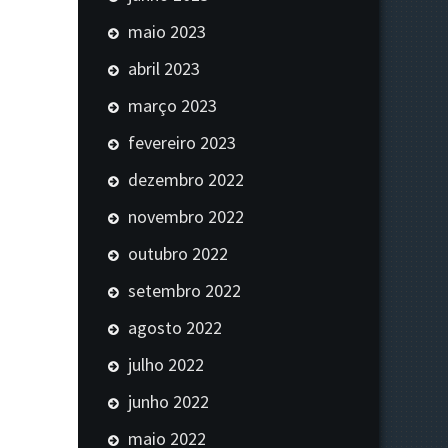
maio 2023
abril 2023
março 2023
fevereiro 2023
dezembro 2022
novembro 2022
outubro 2022
setembro 2022
agosto 2022
julho 2022
junho 2022
maio 2022