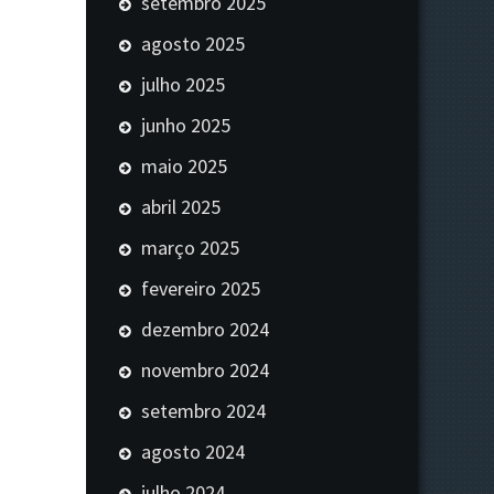
setembro 2025
agosto 2025
julho 2025
junho 2025
maio 2025
abril 2025
março 2025
fevereiro 2025
dezembro 2024
novembro 2024
setembro 2024
agosto 2024
julho 2024