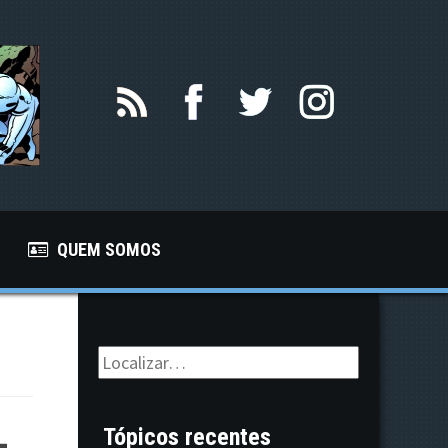
QUEM SOMOS
L
Tópicos recentes