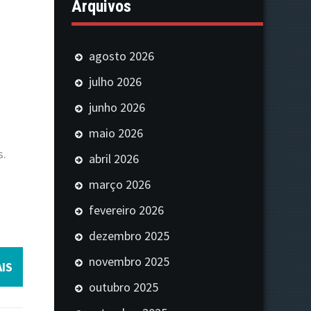
Arquivos
agosto 2026
julho 2026
junho 2026
maio 2026
s.
abril 2026
março 2026
fevereiro 2026
dezembro 2025
novembro 2025
IS
outubro 2025