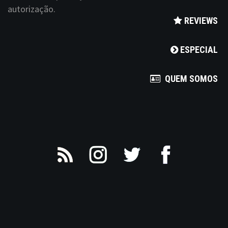
autorização.
REVIEWS
ESPECIAL
QUEM SOMOS