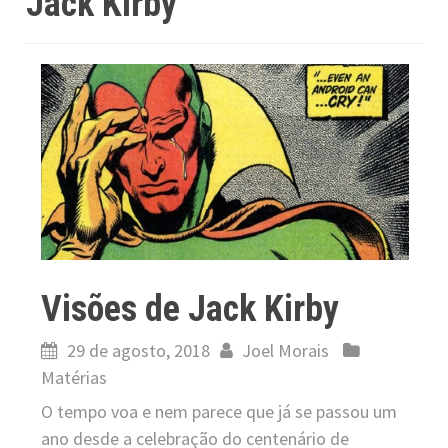
Jack Kirby
Visões de Jack Kirby
29 de agosto, 2018
Joel Morais
Matérias
O tempo voa e nem parece que já se passou um
ano desde a celebração do centenário de