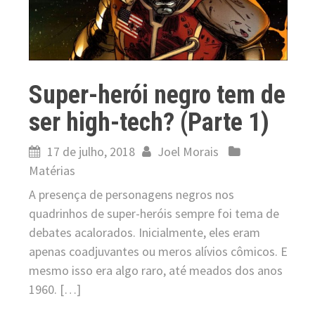
Super-herói negro tem de
ser high-tech? (Parte 1)
17 de julho, 2018
Joel Morais
Matérias
A presença de personagens negros nos
quadrinhos de super-heróis sempre foi tema de
debates acalorados. Inicialmente, eles eram
apenas coadjuvantes ou meros alívios cômicos. E
mesmo isso era algo raro, até meados dos anos
1960. […]