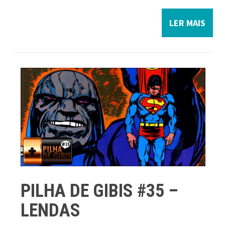
LER MAIS
PILHA DE GIBIS #35 –
LENDAS