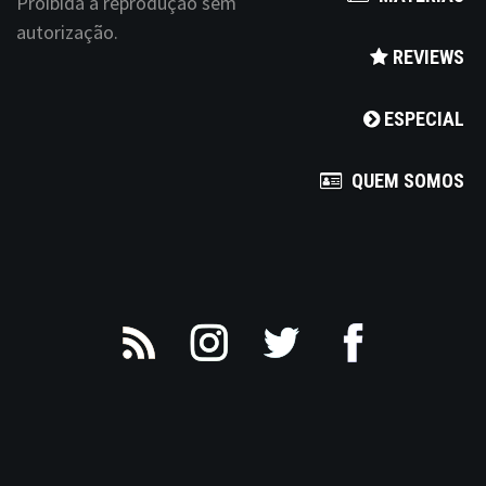
Proibida a reprodução sem
autorização.
REVIEWS
ESPECIAL
QUEM SOMOS